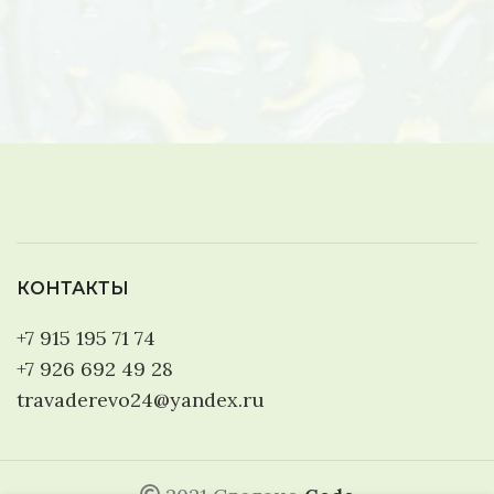
КОНТАКТЫ
+7 915 195 71 74
+7 926 692 49 28
travaderevo24@yandex.ru