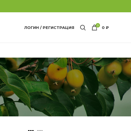
0
ЛОГИН / РЕГИСТРАЦИЯ
0
₽