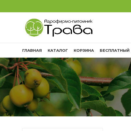
ГЛАВНАЯ
КАТАЛОГ
КОРЗИНА
БЕСПЛАТНЫЙ 