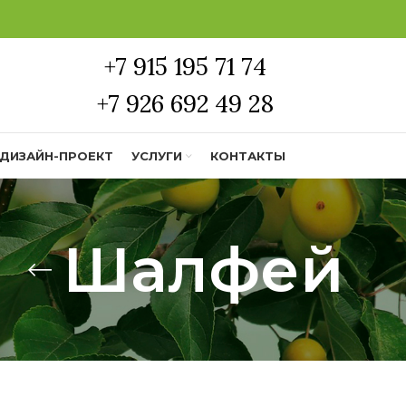
+7 915 195 71 74
+7 926 692 49 28
ДИЗАЙН-ПРОЕКТ
УСЛУГИ
КОНТАКТЫ
Шалфей