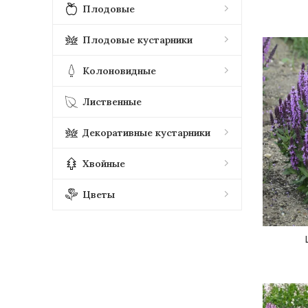
Плодовые
Плодовые кустарники
Колоновидные
Лиственные
Декоративные кустарники
Хвойные
Цветы