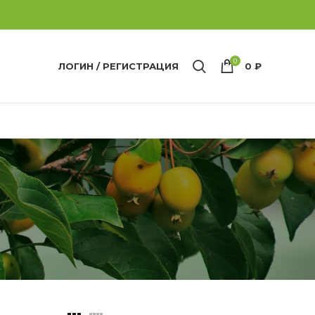
0
ЛОГИН / РЕГИСТРАЦИЯ
0
₽