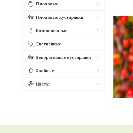
Плодовые
Плодовые кустарники
Колоновидные
Лиственные
Декоративные кустарники
Хвойные
Цветы