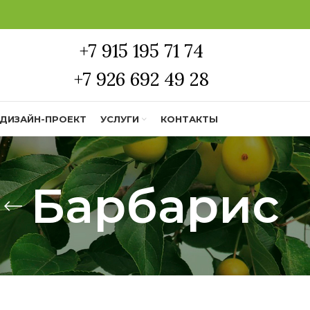
+7 915 195 71 74
+7 926 692 49 28
ДИЗАЙН-ПРОЕКТ
УСЛУГИ
КОНТАКТЫ
Барбарис