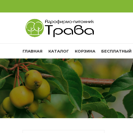
ГЛАВНАЯ
КАТАЛОГ
КОРЗИНА
БЕСПЛАТНЫЙ 