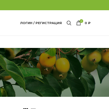
0
ЛОГИН / РЕГИСТРАЦИЯ
0
₽