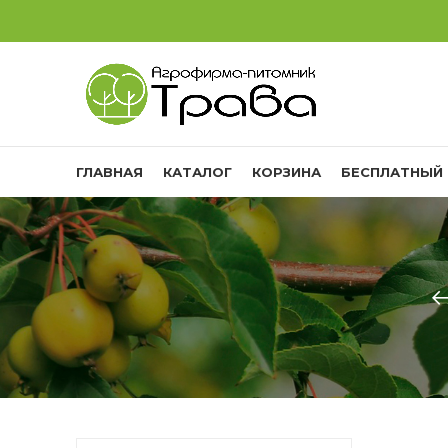
ГЛАВНАЯ
КАТАЛОГ
КОРЗИНА
БЕСПЛАТНЫЙ 