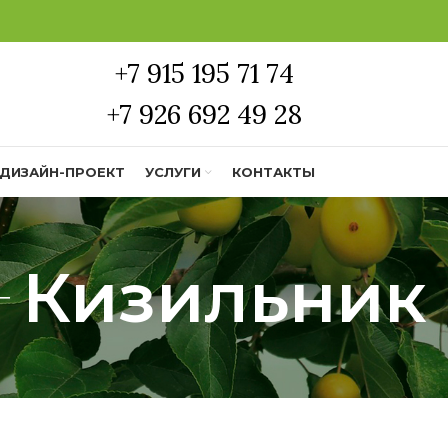
+7 915 195 71 74
+7 926 692 49 28
ДИЗАЙН-ПРОЕКТ
УСЛУГИ
КОНТАКТЫ
Кизильник