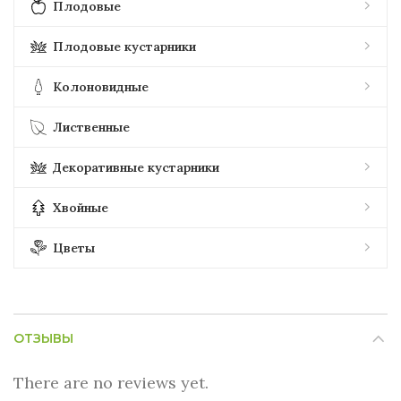
Плодовые
Плодовые кустарники
Колоновидные
Лиственные
Декоративные кустарники
Хвойные
Цветы
ОТЗЫВЫ
There are no reviews yet.