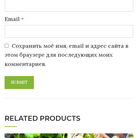
Email
*
Сохранить моё имя, email и адрес сайта в
этом браузере для последующих моих
комментариев.
RELATED PRODUCTS