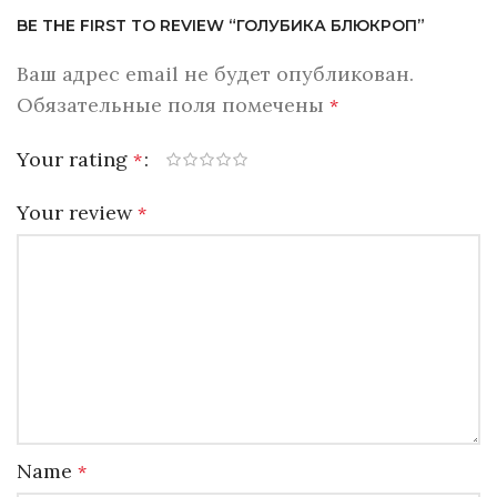
BE THE FIRST TO REVIEW “ГОЛУБИКА БЛЮКРОП”
Ваш адрес email не будет опубликован.
Обязательные поля помечены
*
Your rating
*
Your review
*
Name
*