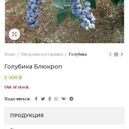
Увеличить
Home
Плодовые кустарники
Голубика
Голубика Блюкроп
2 500
₽
Out of stock
Поделиться
ПРОДУКЦИЯ