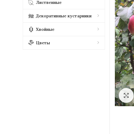
Лиственные
Декоративные кустарники
Хвойные
Цветы