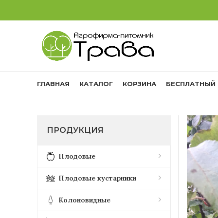
ГЛАВНАЯ
КАТАЛОГ
КОРЗИНА
БЕСПЛАТНЫЙ 
ПРОДУКЦИЯ
Плодовые
Плодовые кустарники
Колоновидные