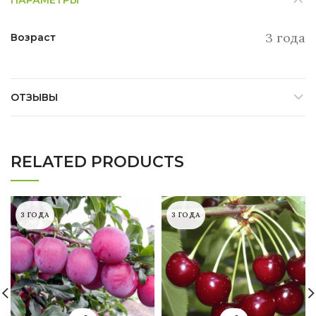
3 года
Возраст
ОТЗЫВЫ
RELATED PRODUCTS
3 ГОДА
3 ГОДА