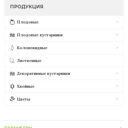
ПРОДУКЦИЯ
Плодовые
Плодовые кустарники
Колоновидные
Лиственные
Декоративные кустарники
Хвойные
Цветы
ПАРАМЕТРЫ