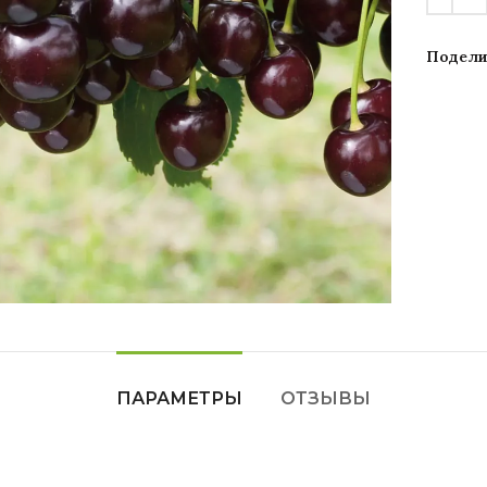
Подели
Увеличить
ПАРАМЕТРЫ
ОТЗЫВЫ