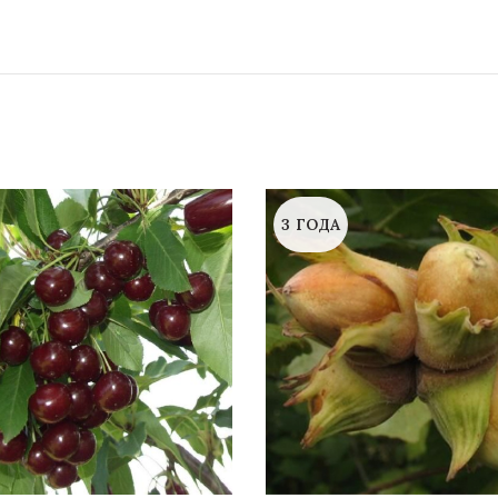
3 ГОДА