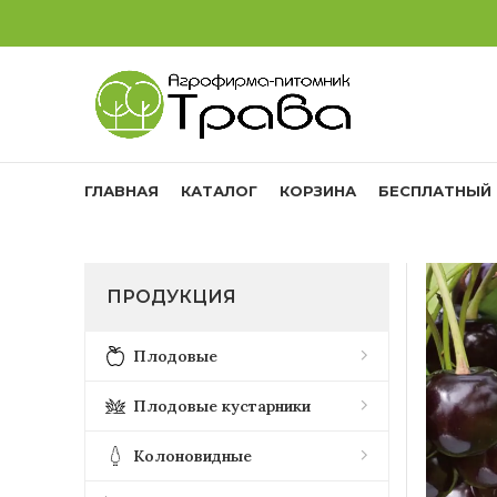
ГЛАВНАЯ
КАТАЛОГ
КОРЗИНА
БЕСПЛАТНЫЙ 
ПРОДУКЦИЯ
Плодовые
Плодовые кустарники
Колоновидные