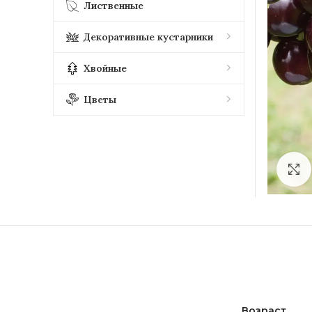
Лиственные
Декоративные кустарники
Хвойные
Цветы
Возраст