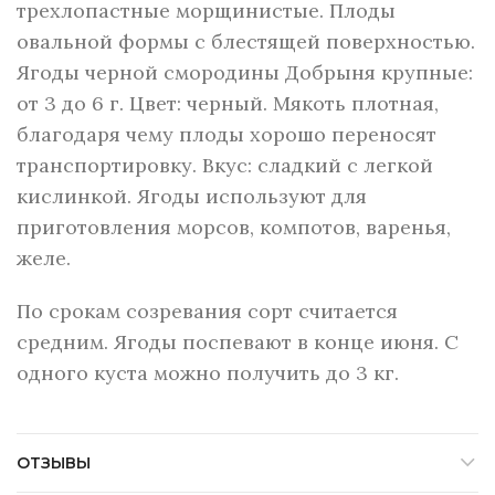
трехлопастные морщинистые. Плоды
овальной формы с блестящей поверхностью.
Ягоды черной смородины Добрыня крупные:
от 3 до 6 г. Цвет: черный. Мякоть плотная,
благодаря чему плоды хорошо переносят
транспортировку. Вкус: сладкий с легкой
кислинкой. Ягоды используют для
приготовления морсов, компотов, варенья,
желе.
По срокам созревания сорт считается
средним. Ягоды поспевают в конце июня. С
одного куста можно получить до 3 кг.
ОТЗЫВЫ