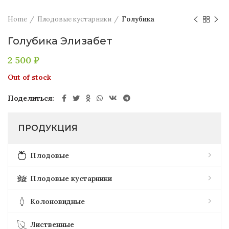
Home
Плодовые кустарники
Голубика
Голубика Элизабет
2 500
₽
Out of stock
Поделиться
ПРОДУКЦИЯ
Плодовые
Плодовые кустарники
Колоновидные
Лиственные