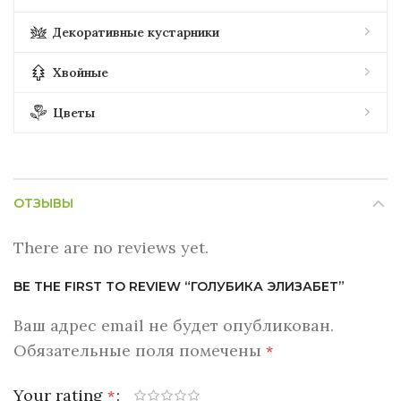
Декоративные кустарники
Хвойные
Цветы
ОТЗЫВЫ
There are no reviews yet.
BE THE FIRST TO REVIEW “ГОЛУБИКА ЭЛИЗАБЕТ”
Ваш адрес email не будет опубликован.
Обязательные поля помечены
*
Your rating
*