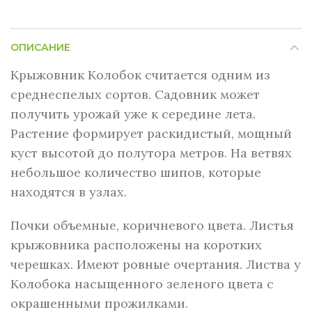
ОПИСАНИЕ
Крыжовник Колобок считается одним из
среднеспелых сортов. Садовник может
получить урожай уже к середине лета.
Растение формирует раскидистый, мощный
куст высотой до полутора метров. На ветвях
небольшое количество шипов, которые
находятся в узлах.
Почки объемные, коричневого цвета. Листья
крыжовника расположены на коротких
черешках. Имеют ровные очертания. Листва у
Колобока насыщенного зеленого цвета с
окрашенными прожилками.