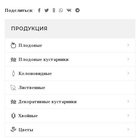
Поделиться
ПРОДУКЦИЯ
Плодовые
Плодовые кустарники
Колоновидные
Лиственные
Декоративные кустарники
Хвойные
Цветы