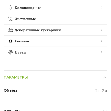
Колоновидные
Лиственные
Декоративные кустарники
Хвойные
Цветы
ПАРАМЕТРЫ
2л, 3л
Объём