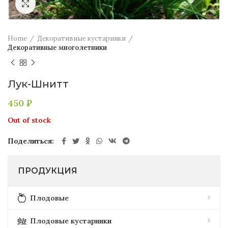
Увеличить
Home
Декоративные кустарники
Декоративные многолетники
Лук-Шнитт
450
₽
Out of stock
Поделиться
ПРОДУКЦИЯ
Плодовые
Плодовые кустарники