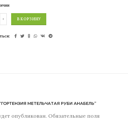
личии
В КОРЗИНУ
ться
W “ГОРТЕНЗИЯ МЕТЕЛЬЧАТАЯ РУБИ АНАБЕЛЬ”
удет опубликован.
Обязательные поля