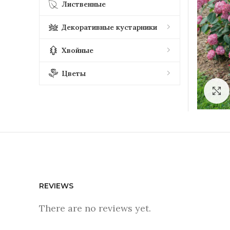
Лиственные
Декоративные кустарники
Хвойные
Цветы
REVIEWS
There are no reviews yet.