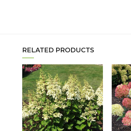
RELATED PRODUCTS