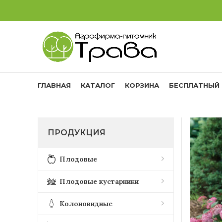
ГЛАВНАЯ
КАТАЛОГ
КОРЗИНА
БЕСПЛАТНЫЙ 
ПРОДУКЦИЯ
Плодовые
Плодовые кустарники
Колоновидные