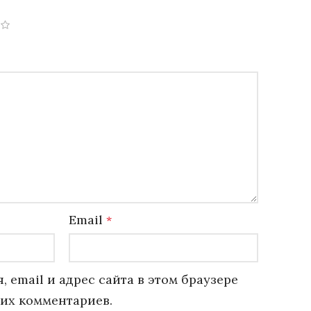
Email
*
, email и адрес сайта в этом браузере
их комментариев.