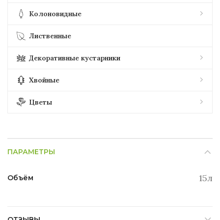
Колоновидные
Лиственные
Декоративные кустарники
Хвойные
Цветы
ПАРАМЕТРЫ
15л
Объём
ОТЗЫВЫ