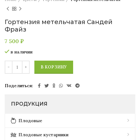
Гортензия метельчатая Сандей
Фрайз
7 500
₽
в наличии
В КОРЗИНУ
Поделиться
ПРОДУКЦИЯ
Плодовые
Плодовые кустарники