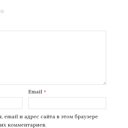
Email
*
, email и адрес сайта в этом браузере
их комментариев.