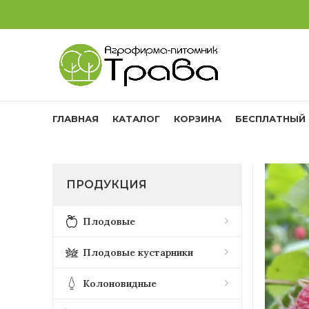
ГЛАВНАЯ
КАТАЛОГ
КОРЗИНА
БЕСПЛАТНЫЙ 
ПРОДУКЦИЯ
Плодовые
Плодовые кустарники
Колоновидные