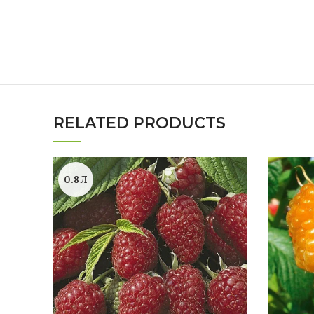
RELATED PRODUCTS
0.8Л