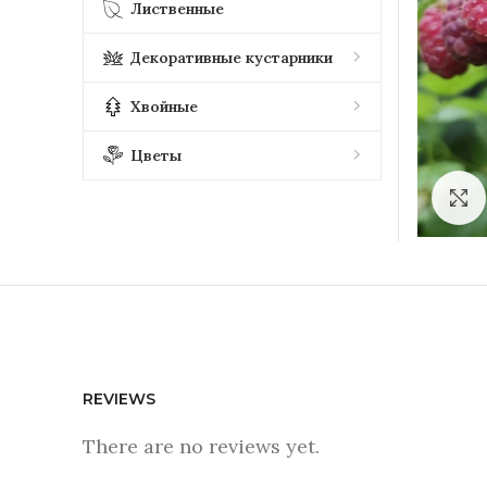
Лиственные
Декоративные кустарники
Хвойные
Цветы
REVIEWS
There are no reviews yet.