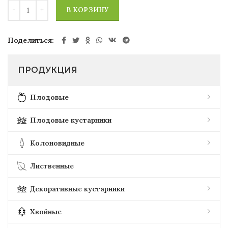
В КОРЗИНУ
Поделиться
ПРОДУКЦИЯ
Плодовые
Плодовые кустарники
Колоновидные
Лиственные
Декоративные кустарники
Хвойные