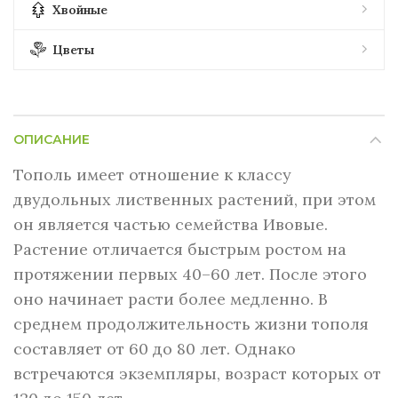
Хвойные
Цветы
ОПИСАНИЕ
Тополь имеет отношение к классу
двудольных лиственных растений, при этом
он является частью семейства Ивовые.
Растение отличается быстрым ростом на
протяжении первых 40–60 лет. После этого
оно начинает расти более медленно. В
среднем продолжительность жизни тополя
составляет от 60 до 80 лет. Однако
встречаются экземпляры, возраст которых от