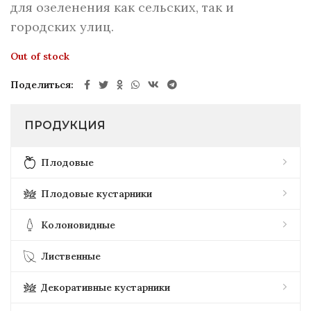
для озеленения как сельских, так и
городских улиц.
Out of stock
Поделиться
ПРОДУКЦИЯ
Плодовые
Плодовые кустарники
Колоновидные
Лиственные
Декоративные кустарники