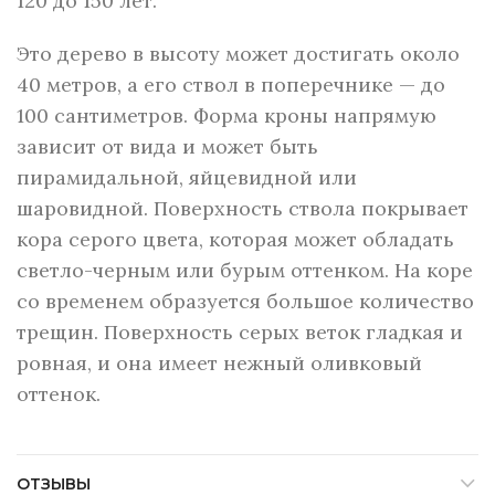
120 до 150 лет.
Это дерево в высоту может достигать около
40 метров, а его ствол в поперечнике — до
100 сантиметров. Форма кроны напрямую
зависит от вида и может быть
пирамидальной, яйцевидной или
шаровидной. Поверхность ствола покрывает
кора серого цвета, которая может обладать
светло-черным или бурым оттенком. На коре
со временем образуется большое количество
трещин. Поверхность серых веток гладкая и
ровная, и она имеет нежный оливковый
оттенок.
ОТЗЫВЫ