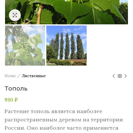
Увеличить
Home
Лиственные
Тополь
910
₽
Растение тополь является наиболее
распространенным деревом на территории
России. Оно наиболее часто применяется