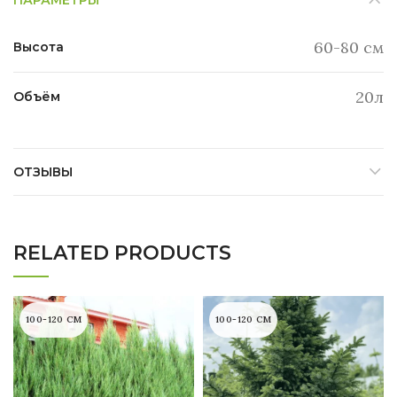
ПАРАМЕТРЫ
60-80 см
Высота
20л
Объём
ОТЗЫВЫ
RELATED PRODUCTS
100-120 СМ
100-120 СМ