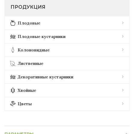
ПРОДУКЦИЯ
Плодовые
Плодовые кустарники
Колоновидные
Лиственные
Декоративные кустарники
Хвойные
Цветы