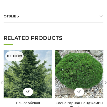
ОТЗЫВЫ
RELATED PRODUCTS
100-120 СМ
Ель сербская
Сосна горная Бенджамин