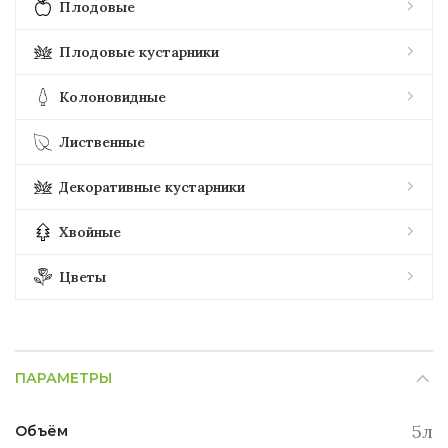
Плодовые
Плодовые кустарники
Колоновидные
Лиственные
Декоративные кустарники
Хвойные
Цветы
ПАРАМЕТРЫ
5л
Объём