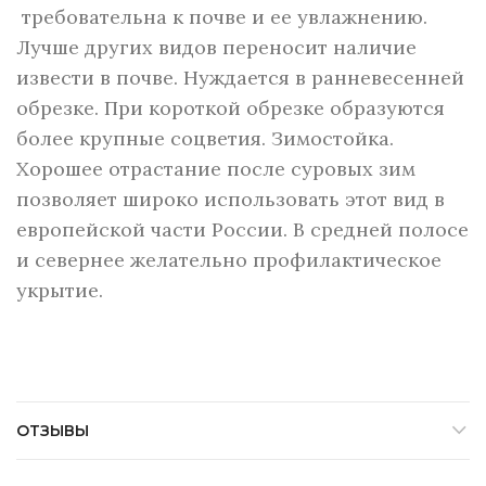
требовательна к почве и ее увлажнению.
Лучше других видов переносит наличие
извести в почве. Нуждается в ранневесенней
обрезке. При короткой обрезке образуются
более крупные соцветия. Зимостойка.
Хорошее отрастание после суровых зим
позволяет широко использовать этот вид в
европейской части России. В средней полосе
и севернее желательно профилактическое
укрытие.
ОТЗЫВЫ