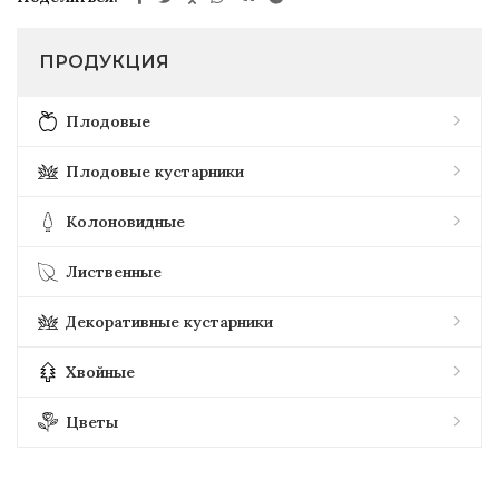
ПРОДУКЦИЯ
Плодовые
Плодовые кустарники
Колоновидные
Лиственные
Декоративные кустарники
Хвойные
Цветы