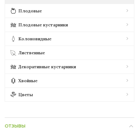
Плодовые
Плодовые кустарники
Колоновидные
Лиственные
Декоративные кустарники
Хвойные
Цветы
ОТЗЫВЫ