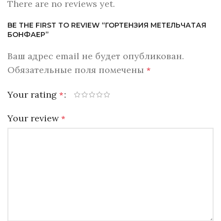
There are no reviews yet.
BE THE FIRST TO REVIEW “ГОРТЕНЗИЯ МЕТЕЛЬЧАТАЯ
БОНФАЕР”
Ваш адрес email не будет опубликован.
Обязательные поля помечены
*
Your rating
*
Your review
*