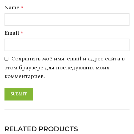
Name
*
Email
*
Сохранить моё имя, email и адрес сайта в
этом браузере для последующих моих
комментариев.
RELATED PRODUCTS