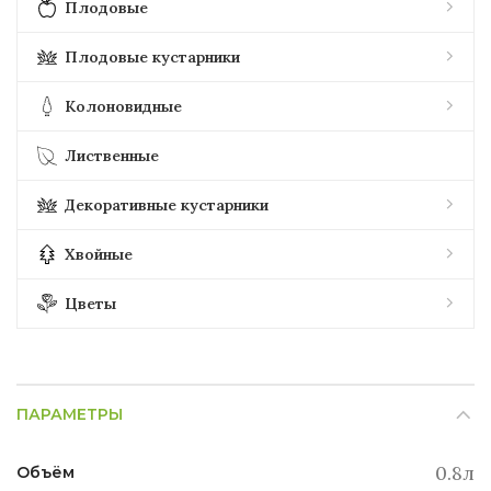
Плодовые
Плодовые кустарники
Колоновидные
Лиственные
Декоративные кустарники
Хвойные
Цветы
ПАРАМЕТРЫ
0.8л
Объём