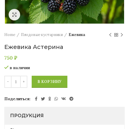
Увеличить
Home
Плодовые кустарники
Ежевика
Ежевика Астерина
750
₽
в наличии
В КОРЗИНУ
Поделиться
ПРОДУКЦИЯ