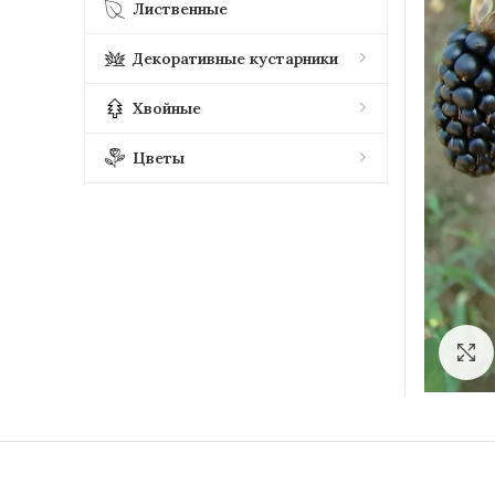
Лиственные
Декоративные кустарники
Хвойные
Цветы