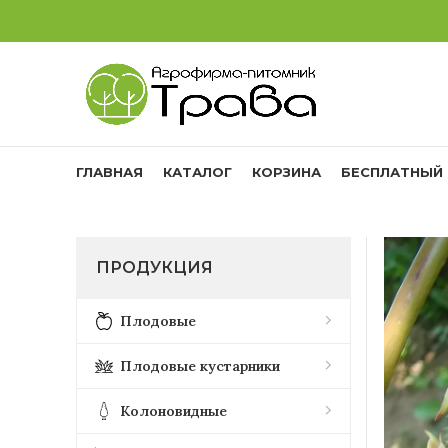
ГЛАВНАЯ
КАТАЛОГ
КОРЗИНА
БЕСПЛАТНЫЙ 
ПРОДУКЦИЯ
Плодовые
Плодовые кустарники
Колоновидные