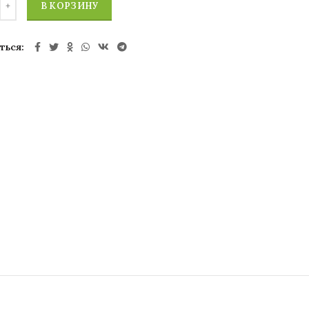
В КОРЗИНУ
ться