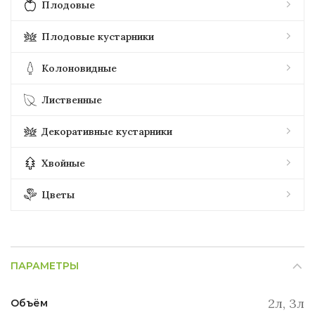
Плодовые
Плодовые кустарники
Колоновидные
Лиственные
Декоративные кустарники
Хвойные
Цветы
ПАРАМЕТРЫ
2л, 3л
Объём