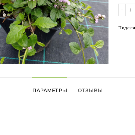
Подели
Увеличить
ПАРАМЕТРЫ
ОТЗЫВЫ