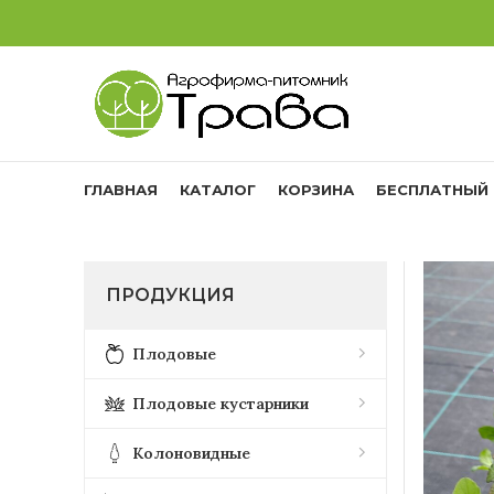
ГЛАВНАЯ
КАТАЛОГ
КОРЗИНА
БЕСПЛАТНЫЙ 
ПРОДУКЦИЯ
Плодовые
Плодовые кустарники
Колоновидные