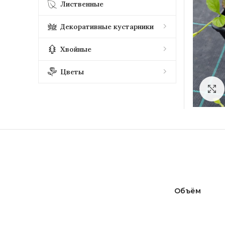
Лиственные
Декоративные кустарники
Хвойные
Цветы
Объём